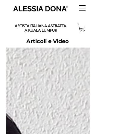
ALESSIA DONA'
ARTISTA ITALIANA ASTRATTA
A KUALA LUMPUR
Articoli e Video