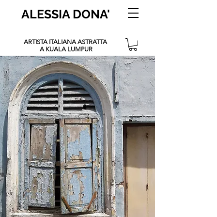
ALESSIA DONA'
ARTISTA ITALIANA ASTRATTA
A KUALA LUMPUR