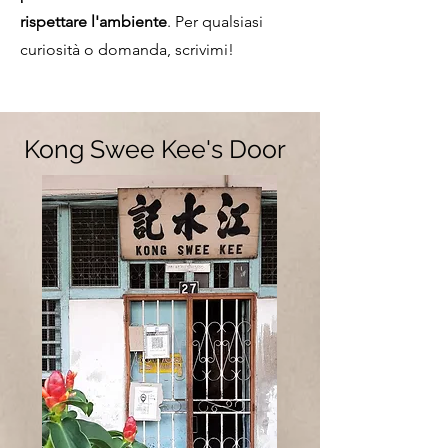
rispettare l'ambiente
. Per qualsiasi
curiosità o domanda, scrivimi!
Kong Swee Kee's Door