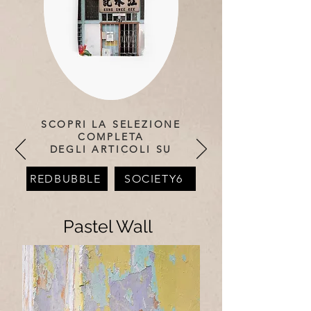
SCOPRI LA SELEZIONE
COMPLETA
DEGLI ARTICOLI SU
REDBUBBLE
SOCIETY6
Pastel Wall