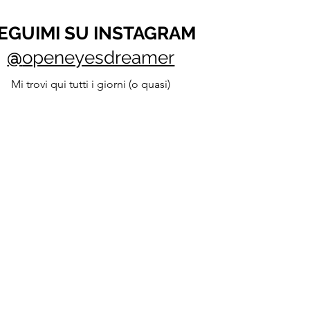
EGUIMI SU INSTAGRAM
@
openeyesdreamer
Mi trovi qui tutti i giorni (o quasi)