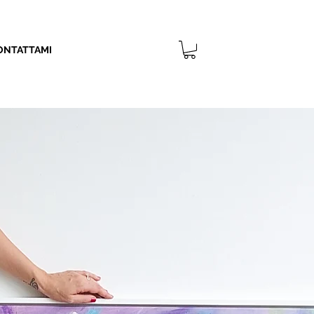
ONTATTAMI