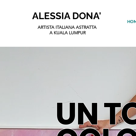
ALESSIA DONA'
HO
ARTISTA ITALIANA ASTRATTA
A KUALA LUMPUR
UN T