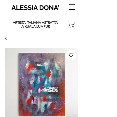
ALESSIA DONA'
ARTISTA ITALIANA ASTRATTA
A KUALA LUMPUR