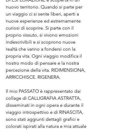
nuovo territorio. Quando si parte per
un viaggio ci si sente liberi, aperti a
nuove esperienze ed estremamente
curiosi di scoprire. Si parte con il
proprio vissuto, si vivono emozioni
indescrivibili e si scoprono nuove
realtà che vanno a fondersi con la
propria vita. Ogni viaggio modifica il
nostro modo di pensare e la nostra
percezione della vita. RIDIMENSIONA,
ARRICCHISCE. RIGENERA.
Il mio PASSATO è rappresentato dai
collage di CALLIGRAFIA ASTRATTA,
disseminati in ogni opera e durante il
viaggio introspettivo e di RINASCITA,
sono stati aggiunti dettagli grafici e
colorati ispirati alla natura e mia attuale